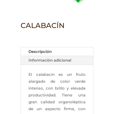
CALABACÍN
Descripción
Información adicional
El calabacín es un fruto
alargado de color verde
intenso, con brillo y elevada
productividad. Tiene una
gran calidad organoléptica
de un aspecto firme, con