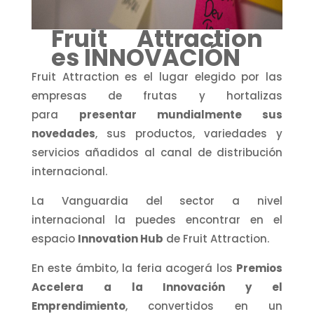
Fruit Attraction
es INNOVACIÓN
Fruit Attraction es el lugar elegido por las
empresas de frutas y hortalizas
para
presentar mundialmente sus
novedades
, sus productos, variedades y
servicios añadidos al canal de distribución
internacional.
La Vanguardia del sector a nivel
internacional la puedes encontrar en el
espacio
Innovation Hub
de Fruit Attraction.
En este ámbito, la feria acogerá los
Premios
Accelera a la Innovación y el
Emprendimiento
, convertidos en un