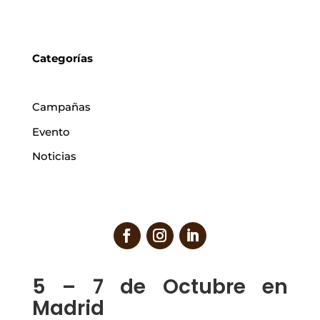
Categorías
Campañas
Evento
Noticias
5 – 7 de Octubre en
Madrid