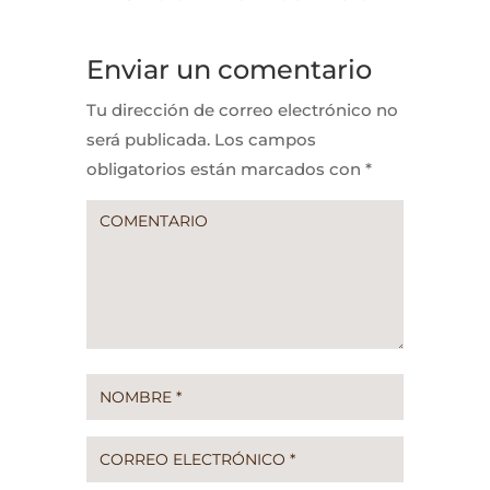
Enviar un comentario
Tu dirección de correo electrónico no
será publicada.
Los campos
obligatorios están marcados con
*