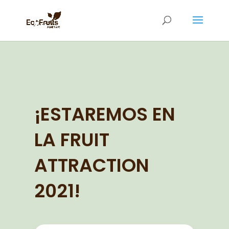
¡ESTAREMOS EN
LA FRUIT
ATTRACTION
2021!