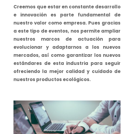
Creemos que estar en constante desarrollo
e innovación es parte fundamental de
nuestro valor como empresa. Pues gracias
a este tipo de eventos, nos permite ampliar
nuestros marcos de actuación para
evolucionar y adaptarnos a los nuevos
mercados, así como garantizar los nuevos
estándares de esta industria para seguir
ofreciendo la mejor calidad y cuidado de
nuestros productos ecológicos.