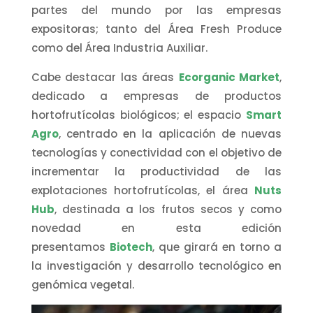
partes del mundo por las empresas
expositoras; tanto del Área Fresh Produce
como del Área Industria Auxiliar.
Cabe destacar las áreas
Ecorganic Market
,
dedicado a empresas de productos
hortofrutícolas biológicos; el espacio
Smart
Agro
, centrado en la aplicación de nuevas
tecnologías y conectividad con el objetivo de
incrementar la productividad de las
explotaciones hortofrutícolas, el área
Nuts
Hub
, destinada a los frutos secos y como
novedad en esta edición
presentamos
Biotech
, que girará en torno a
la investigación y desarrollo tecnológico en
genómica vegetal.