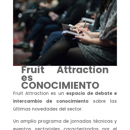
Fruit Attraction
es
CONOCIMIENTO
Fruit Attraction es un
espacio de debate e
intercambio de conocimiento
sobre las
últimas novedades del sector.
Un amplio programa de jornadas técnicas y
eventos sectoriales caracterizados por el