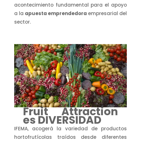
acontecimiento fundamental para el apoyo
a la
apuesta emprendedora
empresarial del
sector.
Fruit Attraction
es DIVERSIDAD
IFEMA, acogerá la variedad de productos
hortofrutícolas traídos desde diferentes