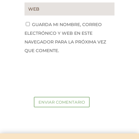
GUARDA MI NOMBRE, CORREO
ELECTRÓNICO Y WEB EN ESTE
NAVEGADOR PARA LA PRÓXIMA VEZ
QUE COMENTE.
ENVIAR COMENTARIO