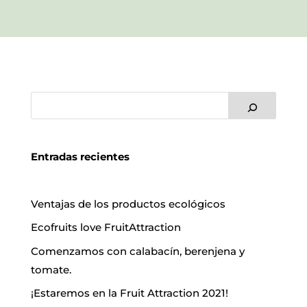
Entradas recientes
Ventajas de los productos ecológicos
Ecofruits love FruitAttraction
Comenzamos con calabacín, berenjena y
tomate.
¡Estaremos en la Fruit Attraction 2021!