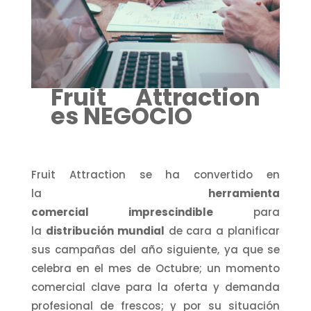
Fruit Attraction
es NEGOCIO
Fruit Attraction se ha convertido en
la
herramienta
comercial imprescindible
para
la
distribución mundial
de cara a planificar
sus campañas del año siguiente, ya que se
celebra en el mes de Octubre; un momento
comercial clave para la oferta y demanda
profesional de frescos; y por su situación