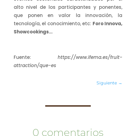
alto nivel de los participantes y ponentes,
que ponen en valor la innovación, la
tecnología, el conocimiento, etc:
Foro Innova,
Showcookings…
Fuente:
https://www.ifema.es/fruit-
attraction/que-es
Siguiente
→
0 comentarios