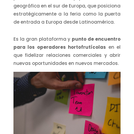
geográfica en el sur de Europa, que posiciona
estratégicamente a la feria como la puerta
de entrada a Europa desde Latinoamérica.
Es la gran plataforma y
punto de encuentro
para los operadores hortofrutícolas
en el
que fidelizar relaciones comerciales y abrir
nuevas oportunidades en nuevos mercados.