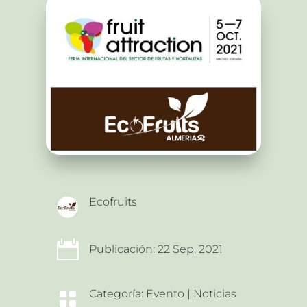
Ecofruits

Publicación: 22 Sep, 2021
Categoría:
Evento
|
Noticias
